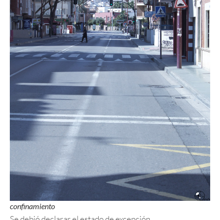
confinamiento
Se debió declarar el estado de excepción.