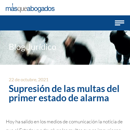
Blog Jurídico
22 de octubre, 2021
Supresión de las multas del
primer estado de alarma
Hoy ha salido en los medios de comunicación la noticia de