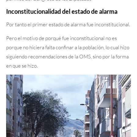
Inconstitucionalidad del estado de alarma
Por tanto el primer estado de alarma fue inconstitucional.
Pero el motivo de porqué fue inconstitucional no es
porque no hiciera falta confinar a la población, lo cual hizo
siguiendo recomendaciones de la OMS, sino por la forma
en que se hizo.