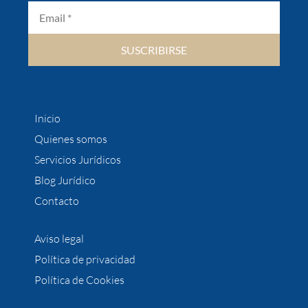
SUSCRIBIRSE
Inicio
Quienes somos
Servicios Jurídicos
Blog Jurídico
Contacto
Aviso legal
Política de privacidad
Política de Cookies