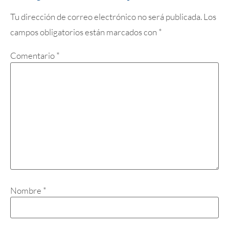
Tu dirección de correo electrónico no será publicada.
Los
campos obligatorios están marcados con
*
Comentario
*
Nombre
*