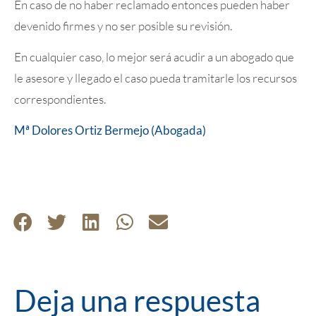
En caso de no haber reclamado entonces pueden haber
devenido firmes y no ser posible su revisión.
En cualquier caso, lo mejor será acudir a un abogado que
le asesore y llegado el caso pueda tramitarle los recursos
correspondientes.
Mª Dolores Ortiz Bermejo (Abogada)
Deja una respuesta