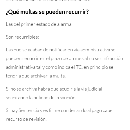
¿Qué multas se pueden recurrir?
Las del primer estado de alarma
Son recurribles:
Las que se acaban de notificar en via administrativa se
pueden recurrir en el plazo de un mes al no ser infracción
administrativa tal y como indica el TC, en principio se
tendría que archivar la multa.
Si no se archiva habrá que acudir a la vía judicial
solicitando la nulidad de la sanción.
Si hay Sentencia y es firme condenando al pago cabe
recurso de revisión.