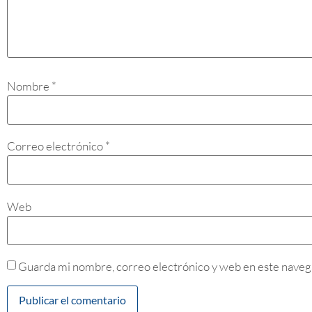
Nombre
*
Correo electrónico
*
Web
Guarda mi nombre, correo electrónico y web en este naveg