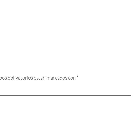
pos obligatorios están marcados con
*