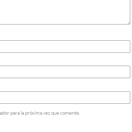
ador para la próxima vez que comente.