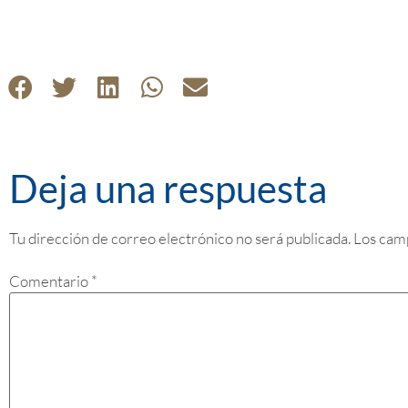
Deja una respuesta
Tu dirección de correo electrónico no será publicada.
Los cam
Comentario
*