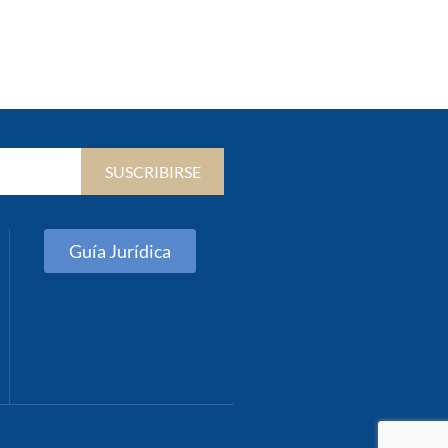
SUSCRIBIRSE
Guía Jurídica