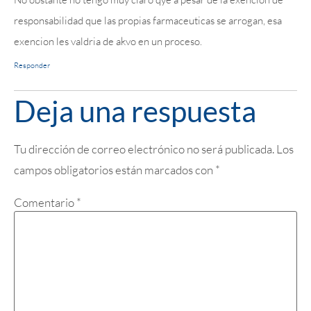
responsabilidad que las propias farmaceuticas se arrogan, esa
exencion les valdria de akvo en un proceso.
Responder
Deja una respuesta
Tu dirección de correo electrónico no será publicada.
Los
campos obligatorios están marcados con
*
Comentario
*