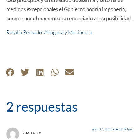
medidas excepcionales el Gobierno podría imponerla,
aunque por el momento ha renunciado a esa posibilidad.
Rosalía Pensado: Abogada y Mediadora
2 respuestas
abril 17, 2021 a las 10:50 pm
Juan
dice: