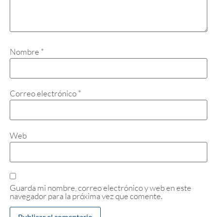
Nombre
*
Correo electrónico
*
Web
Guarda mi nombre, correo electrónico y web en este
navegador para la próxima vez que comente.