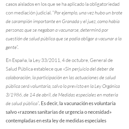
casos aislados en los que se ha aplicado la obligatoriedad
con mediación judicial. “
Por ejemplo, una vez hubo un brote
de sarampión importante en Granada y el juez, como había
personas que se negaban a vacunarse, determinó por
cuestión de salud pública que se podía obligar a vacunar a la
gente”.
En España, la Ley 33/2011, 4 de octubre, General de
Salud Pública establece que «
Sin perjuicio del deber de
colaboración, la participación en las actuaciones de salud
pública será voluntaria, salvo lo previsto en la Ley Orgánica
3/1986, de 14 de abril, de Medidas especiales en materia
de salud pública”
.
Es decir, la vacunación es voluntaria
salvo «razones sanitarias de urgencia o necesidad»
contempladas en esta ley de medidas especiales