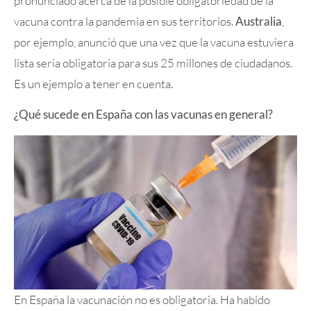
pronunciado acerca de la posible obligatoriedad de la
vacuna contra la pandemia en sus territorios.
Australia
,
por ejemplo, anunció que una vez que la vacuna estuviera
lista seria obligatoria para sus 25 millones de ciudadanos.
Es un ejemplo a tener en cuenta.
¿Qué sucede en España con las vacunas en general?
En España la vacunación no es obligatoria. Ha habido