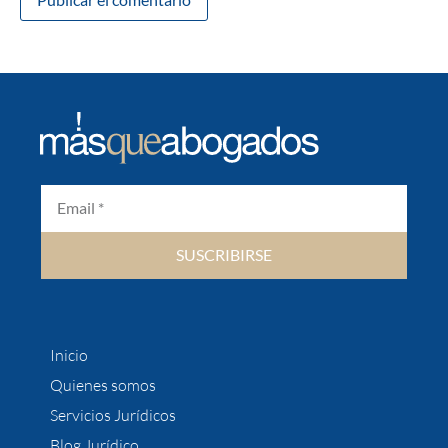
SUSCRIBIRSE
Inicio
Quienes somos
Servicios Jurídicos
Blog Jurídico