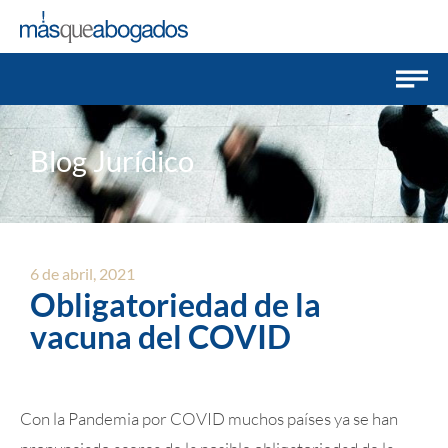
Blog Jurídico
6 de abril, 2021
Obligatoriedad de la
vacuna del COVID
Con la Pandemia por COVID muchos países ya se han