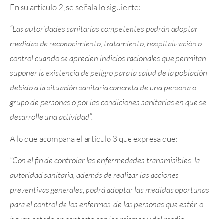
En su artículo 2, se señala lo siguiente:
“Las autoridades sanitarias competentes podrán adoptar
medidas de reconocimiento, tratamiento, hospitalización o
control cuando se aprecien indicios racionales que permitan
suponer la existencia de peligro para la salud de la población
debido a la situación sanitaria concreta de una persona o
grupo de personas o por las condiciones sanitarias en que se
desarrolle una actividad”.
A lo que acompaña el artículo 3 que expresa que:
“Con el fin de controlar las enfermedades transmisibles, la
autoridad sanitaria, además de realizar las acciones
preventivas generales, podrá adoptar las medidas oportunas
para el control de los enfermos, de las personas que estén o
hayan estado en contacto con los mismos y del medio