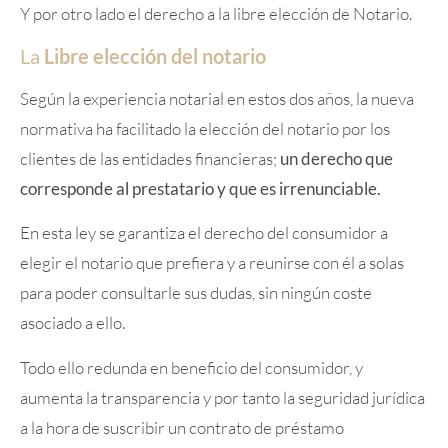
Y por otro lado el derecho a la libre elección de Notario.
La
Libre elección del notario
Según la experiencia notarial en estos dos años, la nueva
normativa ha facilitado la elección del notario por los
clientes de las entidades financieras;
un derecho que
corresponde al prestatario y que es irrenunciable.
En esta ley se garantiza el derecho del consumidor a
elegir el notario que prefiera y a reunirse con él a solas
para poder consultarle sus dudas, sin ningún coste
asociado a ello.
Todo ello redunda en beneficio del consumidor, y
aumenta la transparencia y por tanto la seguridad jurídica
a la hora de suscribir un contrato de préstamo