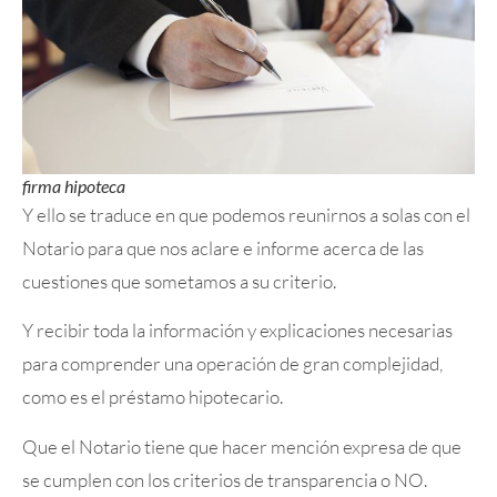
firma hipoteca
Y ello se traduce en que podemos reunirnos a solas con el
Notario para que nos aclare e informe acerca de las
cuestiones que sometamos a su criterio.
Y recibir toda la información y explicaciones necesarias
para comprender una operación de gran complejidad,
como es el préstamo hipotecario.
Que el Notario tiene que hacer mención expresa de que
se cumplen con los criterios de transparencia o NO.