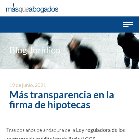
Blog Jurídico
19 de junio, 2021
Más transparencia en la
firma de hipotecas
Tras dos años de andadura de la
Ley reguladora de los