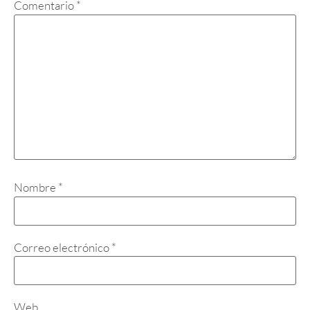
Comentario
*
Nombre
*
Correo electrónico
*
Web