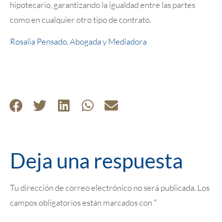
hipotecario, garantizando la igualdad entre las partes
como en cualquier otro tipo de contrato.
Rosalia Pensado. Abogada y Mediadora
Deja una respuesta
Tu dirección de correo electrónico no será publicada.
Los
campos obligatorios están marcados con
*