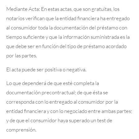
Mediante Acta: En estas actas, que son gratuitas, los
notarios verifican que la entidad financiera ha entregado
al consumidor toda la documentación del préstamo con
tiempo suficiente y que la información suministrada es la
que debe ser en función del tipo de préstamo acordado
por las partes.
El acta puede ser positiva o negativa.
Lo que dependerá de que esté completa la
documentación precontractual; de que ésta se
corresponda con lo entregado al consumidor por la
entidad financiera y con lo negociado entre ambas partes;
y de que el consumidor haya superado un test de
comprensión.