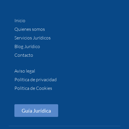
Inicio
Quienes somos
Servicios Jurídicos
Blog Jurídico
Contacto
Aviso legal
Política de privacidad
Política de Cookies
Guía Jurídica