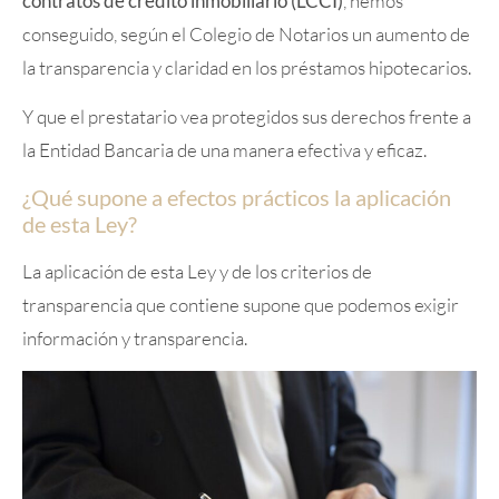
contratos de crédito inmobiliario (LCCI)
, hemos
conseguido, según el Colegio de Notarios un aumento de
la transparencia y claridad en los préstamos hipotecarios.
Y que el prestatario vea protegidos sus derechos frente a
la Entidad Bancaria de una manera efectiva y eficaz.
¿Qué supone a efectos prácticos la aplicación
de esta Ley?
La aplicación de esta Ley y de los criterios de
transparencia que contiene supone que podemos exigir
información y transparencia.