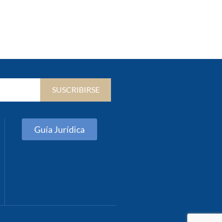
SUSCRIBIRSE
Guía Jurídica