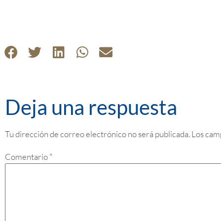
Deja una respuesta
Tu dirección de correo electrónico no será publicada.
Los cam
Comentario
*