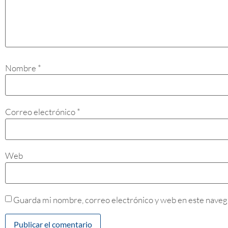
Nombre
*
Correo electrónico
*
Web
Guarda mi nombre, correo electrónico y web en este naveg