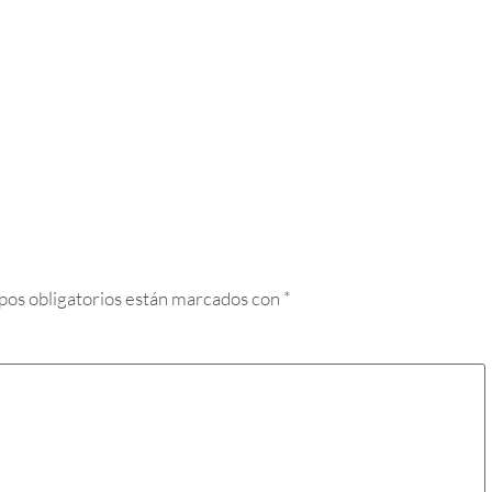
pos obligatorios están marcados con
*