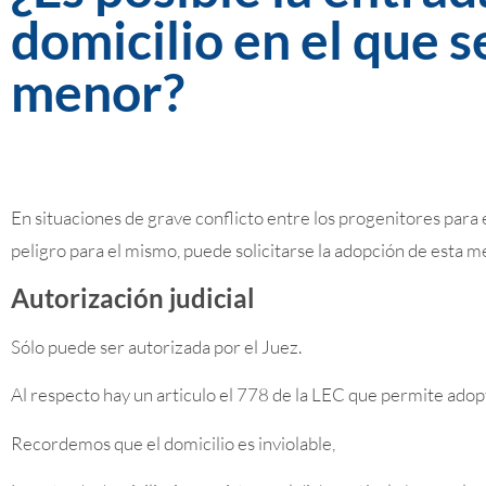
domicilio en el que s
menor?
En situaciones de grave conflicto entre los progenitores para 
peligro para el mismo, puede solicitarse la adopción de esta m
Autorización judicial
Sólo puede ser autorizada por el Juez.
Al respecto hay un articulo el 778 de la LEC que permite adop
Recordemos que el domicilio es inviolable,