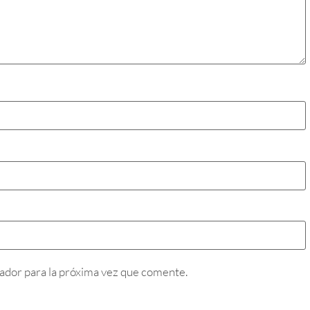
ador para la próxima vez que comente.