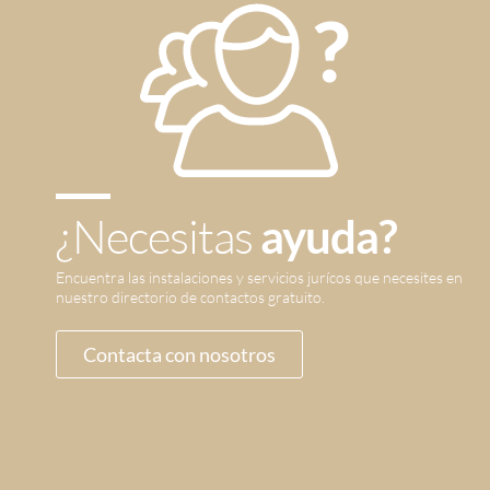
¿Necesitas
ayuda?
Encuentra las instalaciones y servicios jurícos que necesites en
nuestro directorio de contactos gratuito.
Contacta con nosotros