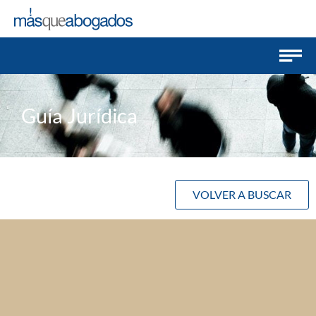
Guía Jurídica
VOLVER A BUSCAR