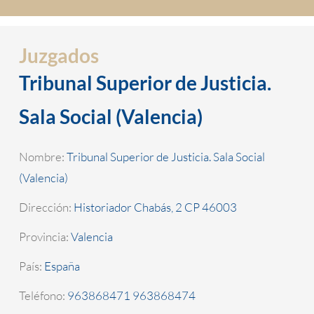
Juzgados
Tribunal Superior de Justicia.
Sala Social (Valencia)
Nombre:
Tribunal Superior de Justicia. Sala Social
(Valencia)
Dirección:
Historiador Chabás, 2 CP 46003
Provincia:
Valencia
País:
España
Teléfono:
963868471 963868474