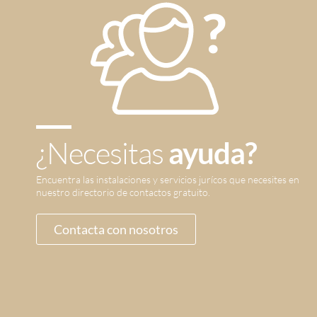
¿Necesitas
ayuda?
Encuentra las instalaciones y servicios jurícos que necesites en
nuestro directorio de contactos gratuito.
Contacta con nosotros