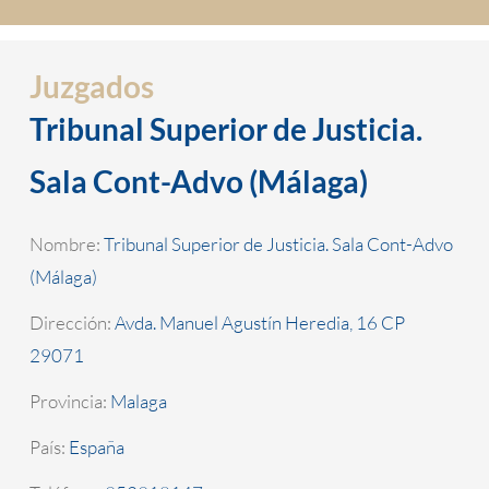
Juzgados
Tribunal Superior de Justicia.
Sala Cont-Advo (Málaga)
Nombre:
Tribunal Superior de Justicia. Sala Cont-Advo
(Málaga)
Dirección:
Avda. Manuel Agustín Heredia, 16 CP
29071
Provincia:
Malaga
País:
España