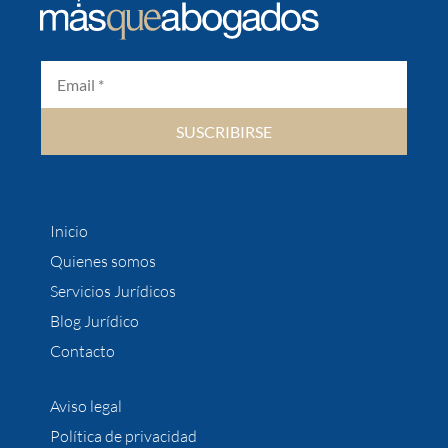
SUSCRIBIRSE
Inicio
Quienes somos
Servicios Jurídicos
Blog Jurídico
Contacto
Aviso legal
Política de privacidad