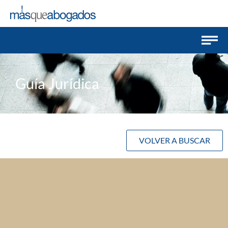
Guía Jurídica
VOLVER A BUSCAR