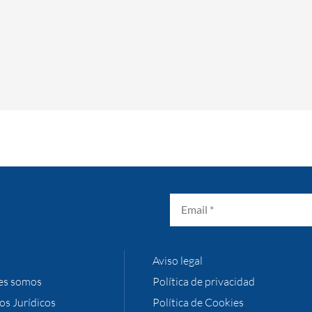
Aviso legal
es somos
Política de privacidad
ios Jurídicos
Política de Cookies