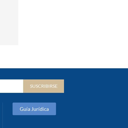
SUSCRIBIRSE
Guía Jurídica