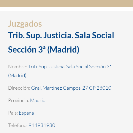
Juzgados
Trib. Sup. Justicia. Sala Social
Sección 3ª (Madrid)
Nombre:
Trib. Sup. Justicia. Sala Social Sección 3ª
(Madrid)
Dirección:
Gral. Martínez Campos, 27 CP 28010
Provincia:
Madrid
País:
España
Teléfono:
914931930