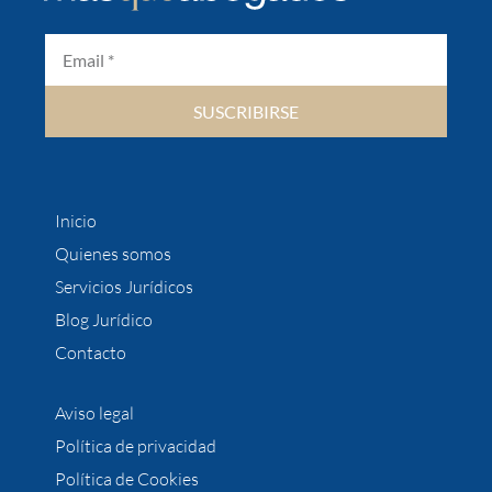
SUSCRIBIRSE
Inicio
Quienes somos
Servicios Jurídicos
Blog Jurídico
Contacto
Aviso legal
Política de privacidad
Política de Cookies