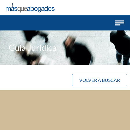
Guía Jurídica
VOLVER A BUSCAR