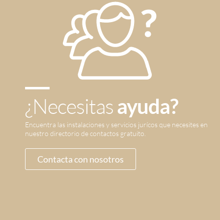
¿Necesitas
ayuda?
Encuentra las instalaciones y servicios jurícos que necesites en
nuestro directorio de contactos gratuito.
Contacta con nosotros