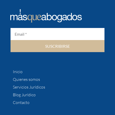
SUSCRIBIRSE
Inicio
Quienes somos
Servicios Jurídicos
Blog Jurídico
Contacto