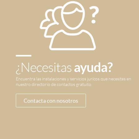
¿Necesitas
ayuda?
Encuentra las instalaciones y servicios jurícos que necesites en
nuestro directorio de contactos gratuito.
Contacta con nosotros