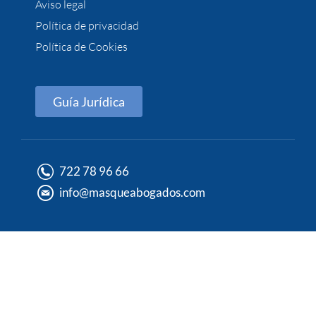
Aviso legal
Política de privacidad
Política de Cookies
Guía Jurídica
722 78 96 66
info@masqueabogados.com