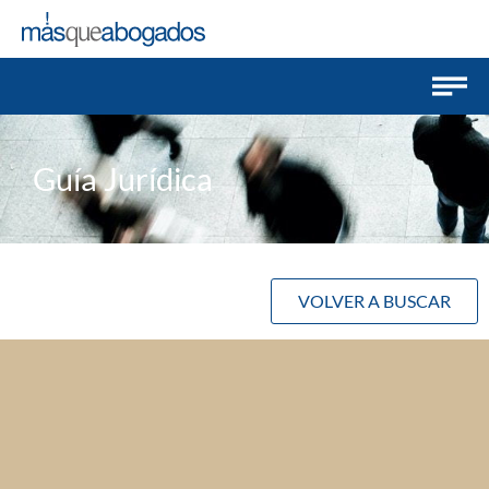
Guía Jurídica
VOLVER A BUSCAR