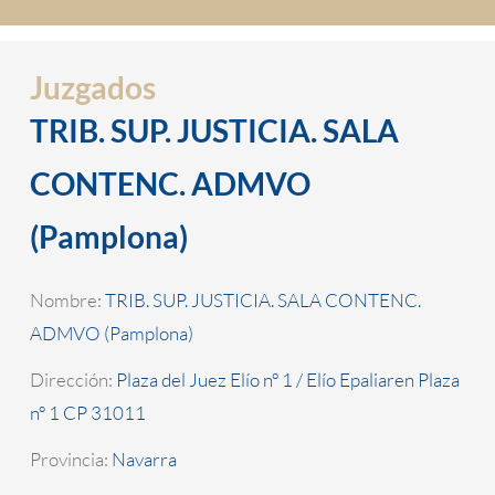
Juzgados
TRIB. SUP. JUSTICIA. SALA
CONTENC. ADMVO
(Pamplona)
Nombre:
TRIB. SUP. JUSTICIA. SALA CONTENC.
ADMVO (Pamplona)
Dirección:
Plaza del Juez Elío nº 1 / Elío Epaliaren Plaza
nº 1 CP 31011
Provincia:
Navarra