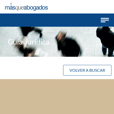
Guía Jurídica
VOLVER A BUSCAR