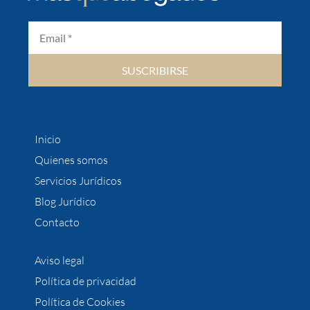
SUSCRIBIRSE
Inicio
Quienes somos
Servicios Jurídicos
Blog Jurídico
Contacto
Aviso legal
Política de privacidad
Política de Cookies