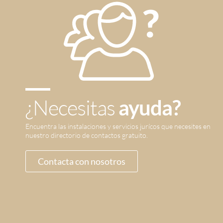
¿Necesitas
ayuda?
Encuentra las instalaciones y servicios jurícos que necesites en
nuestro directorio de contactos gratuito.
Contacta con nosotros