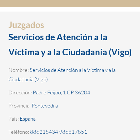
Juzgados
Servicios de Atención a la
Víctima y a la Ciudadanía (Vigo)
Nombre:
Servicios de Atención a la Víctima y a la
Ciudadanía (Vigo)
Dirección:
Padre Feijoo, 1 CP 36204
Provincia:
Pontevedra
País:
España
Teléfono:
886218434 986817851