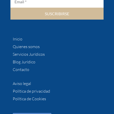
SUSCRIBIRSE
Inicio
Quienes somos
Servicios Jurídicos
Blog Jurídico
Contacto
Aviso legal
Política de privacidad
Política de Cookies