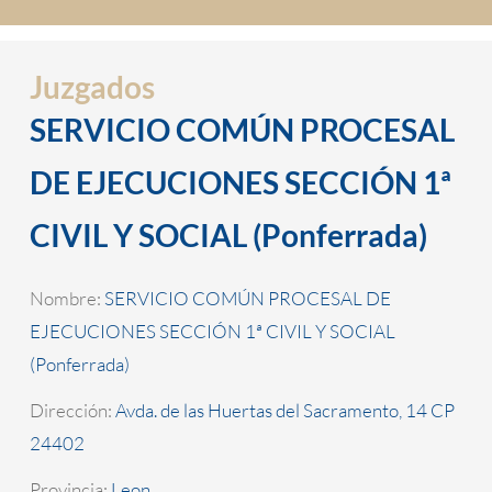
Juzgados
SERVICIO COMÚN PROCESAL
DE EJECUCIONES SECCIÓN 1ª
CIVIL Y SOCIAL (Ponferrada)
Nombre:
SERVICIO COMÚN PROCESAL DE
EJECUCIONES SECCIÓN 1ª CIVIL Y SOCIAL
(Ponferrada)
Dirección:
Avda. de las Huertas del Sacramento, 14 CP
24402
Provincia:
Leon