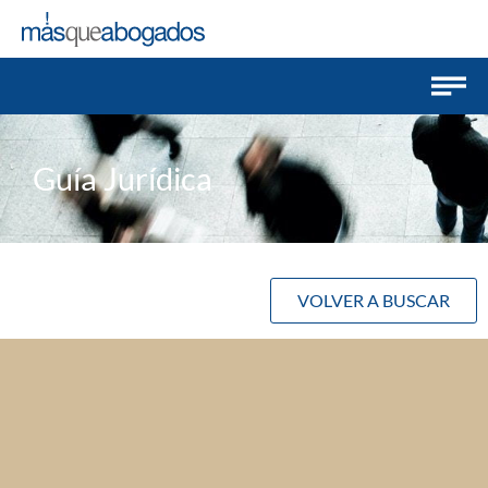
Guía Jurídica
VOLVER A BUSCAR