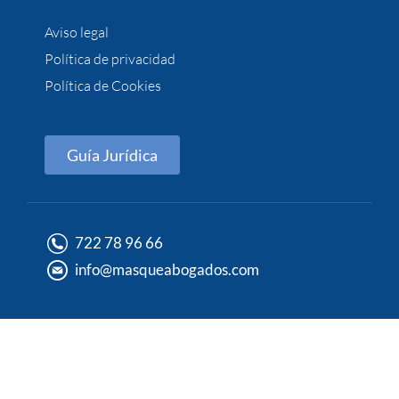
Aviso legal
Política de privacidad
Política de Cookies
Guía Jurídica
722 78 96 66
info@masqueabogados.com