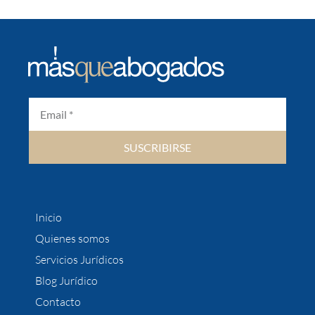
SUSCRIBIRSE
Inicio
Quienes somos
Servicios Jurídicos
Blog Jurídico
Contacto