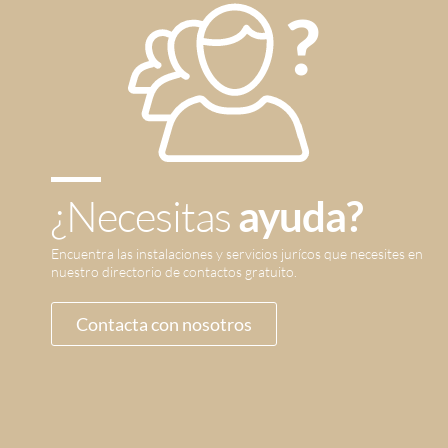
¿Necesitas
ayuda?
Encuentra las instalaciones y servicios jurícos que necesites en
nuestro directorio de contactos gratuito.
Contacta con nosotros