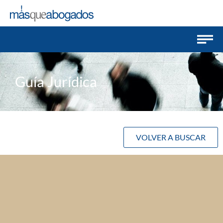
Guía Jurídica
VOLVER A BUSCAR