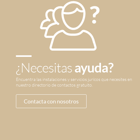
¿Necesitas
ayuda?
Encuentra las instalaciones y servicios jurícos que necesites en
nuestro directorio de contactos gratuito.
Contacta con nosotros