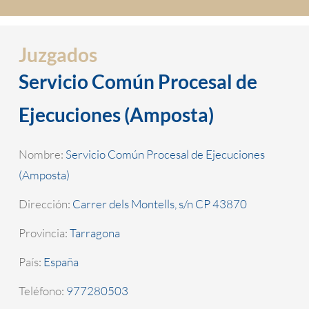
Juzgados
Servicio Común Procesal de
Ejecuciones (Amposta)
Nombre:
Servicio Común Procesal de Ejecuciones
(Amposta)
Dirección:
Carrer dels Montells, s/n CP 43870
Provincia:
Tarragona
País:
España
Teléfono:
977280503