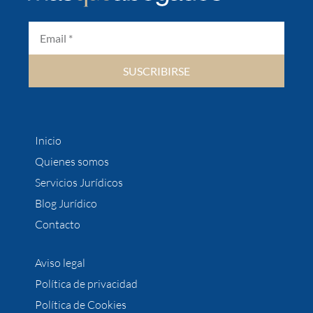
SUSCRIBIRSE
Inicio
Quienes somos
Servicios Jurídicos
Blog Jurídico
Contacto
Aviso legal
Política de privacidad
Política de Cookies