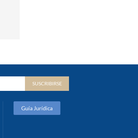
SUSCRIBIRSE
Guía Jurídica