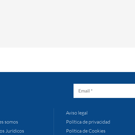
Aviso legal
es somos
Política de privacidad
ios Jurídicos
Política de Cookies