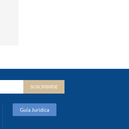
SUSCRIBIRSE
Guía Jurídica