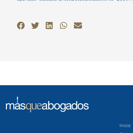
Inicio