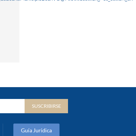
SUSCRIBIRSE
Guía Jurídica