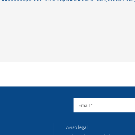
Aviso legal