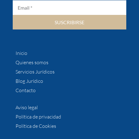
SUSCRIBIRSE
Inicio
Quienes somos
Servicios Jurídicos
Blog Jurídico
Contacto
Aviso legal
Política de privacidad
Política de Cookies