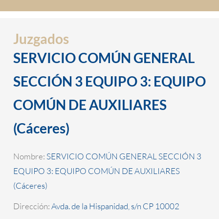
Juzgados
SERVICIO COMÚN GENERAL
SECCIÓN 3 EQUIPO 3: EQUIPO
COMÚN DE AUXILIARES
(Cáceres)
Nombre:
SERVICIO COMÚN GENERAL SECCIÓN 3
EQUIPO 3: EQUIPO COMÚN DE AUXILIARES
(Cáceres)
Dirección:
Avda. de la Hispanidad, s/n CP 10002