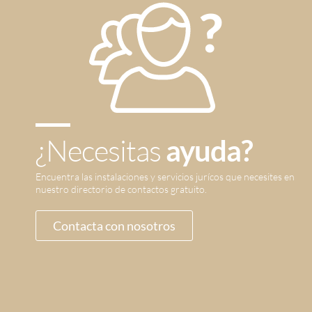
¿Necesitas
ayuda?
Encuentra las instalaciones y servicios jurícos que necesites en
nuestro directorio de contactos gratuito.
Contacta con nosotros