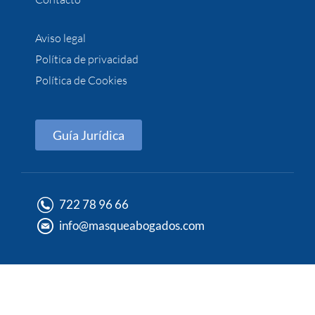
Aviso legal
Política de privacidad
Política de Cookies
Guía Jurídica
722 78 96 66
info@masqueabogados.com