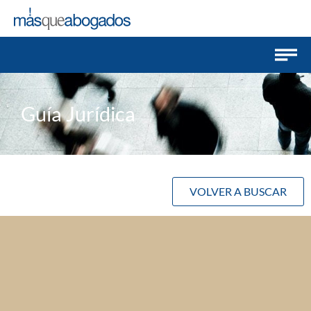
Guía Jurídica
VOLVER A BUSCAR