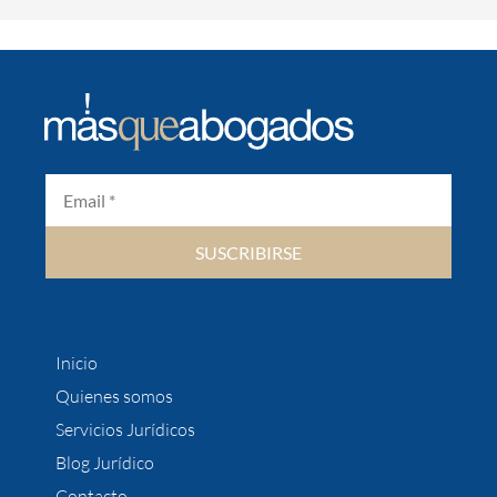
SUSCRIBIRSE
Inicio
Quienes somos
Servicios Jurídicos
Blog Jurídico
Contacto