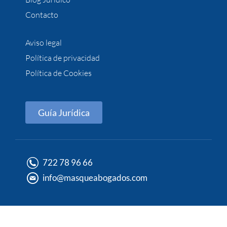
Contacto
Aviso legal
Política de privacidad
Política de Cookies
Guía Jurídica
722 78 96 66
info@masqueabogados.com