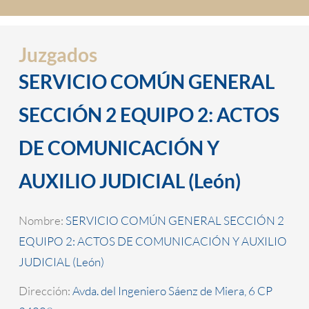
Juzgados
SERVICIO COMÚN GENERAL
SECCIÓN 2 EQUIPO 2: ACTOS
DE COMUNICACIÓN Y
AUXILIO JUDICIAL (León)
Nombre:
SERVICIO COMÚN GENERAL SECCIÓN 2
EQUIPO 2: ACTOS DE COMUNICACIÓN Y AUXILIO
JUDICIAL (León)
Dirección:
Avda. del Ingeniero Sáenz de Miera, 6 CP