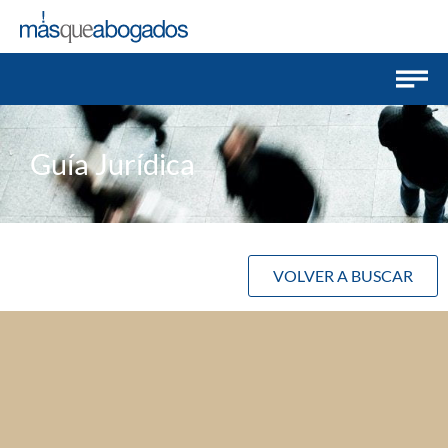
Guía Jurídica
VOLVER A BUSCAR