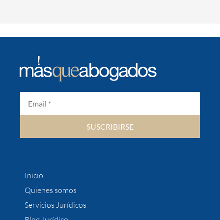
SUSCRIBIRSE
Inicio
Quienes somos
Servicios Jurídicos
Blog Jurídico