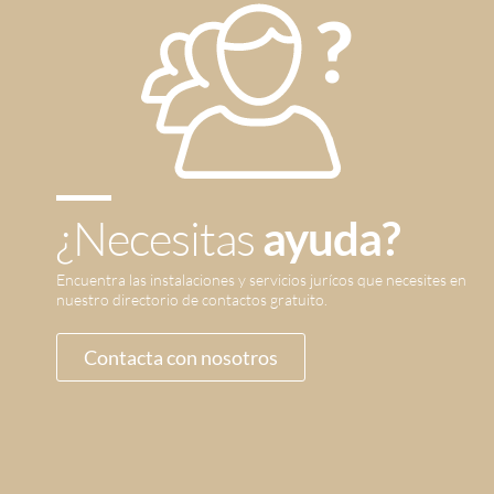
¿Necesitas
ayuda?
Encuentra las instalaciones y servicios jurícos que necesites en
nuestro directorio de contactos gratuito.
Contacta con nosotros