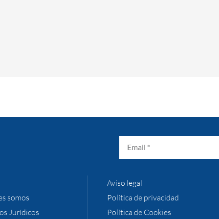
Aviso legal
es somos
Política de privacidad
ios Jurídicos
Política de Cookies