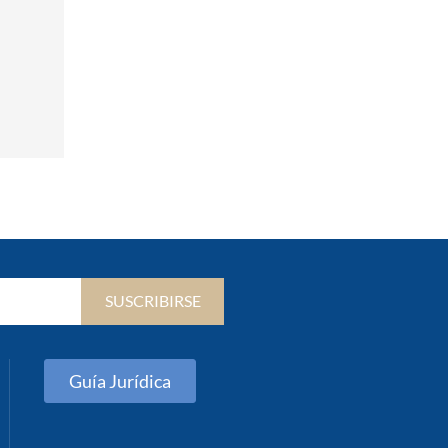
SUSCRIBIRSE
Guía Jurídica