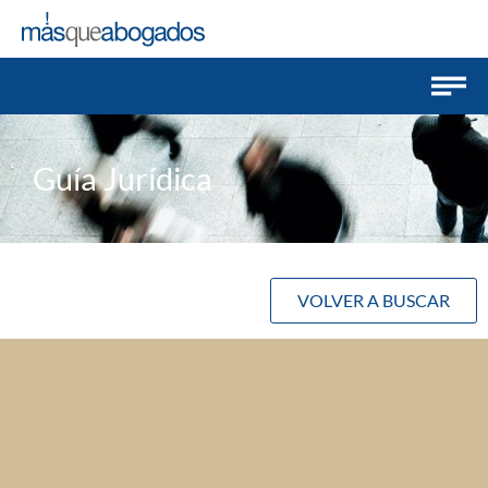
Guía Jurídica
VOLVER A BUSCAR