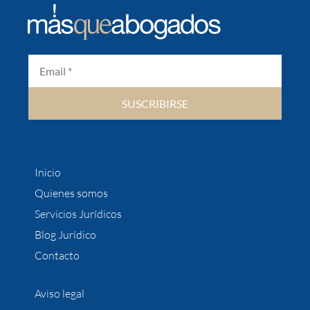
SUSCRIBIRSE
Inicio
Quienes somos
Servicios Jurídicos
Blog Jurídico
Contacto
Aviso legal