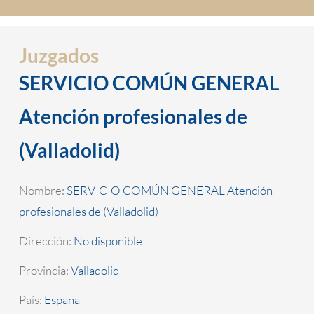
Juzgados
SERVICIO COMÚN GENERAL
Atención profesionales de
(Valladolid)
Nombre:
SERVICIO COMÚN GENERAL Atención
profesionales de (Valladolid)
Dirección:
No disponible
Provincia:
Valladolid
País:
España