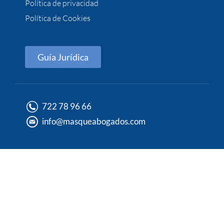
Política de privacidad
Política de Cookies
Guía Jurídica
722 78 96 66
info@masqueabogados.com