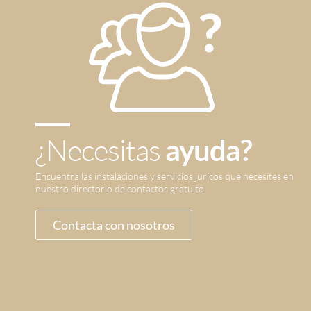
¿Necesitas
ayuda?
Encuentra las instalaciones y servicios jurícos que necesites en
nuestro directorio de contactos gratuito.
Contacta con nosotros