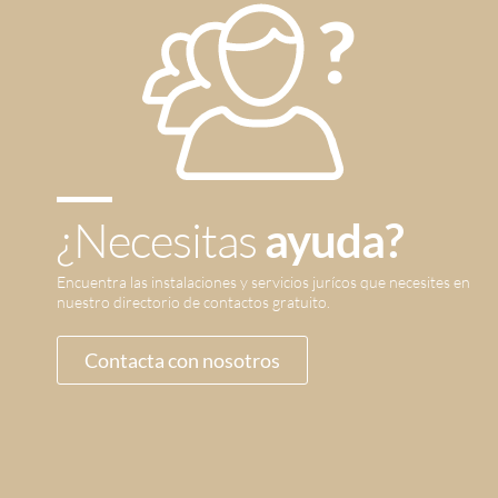
¿Necesitas
ayuda?
Encuentra las instalaciones y servicios jurícos que necesites en
nuestro directorio de contactos gratuito.
Contacta con nosotros