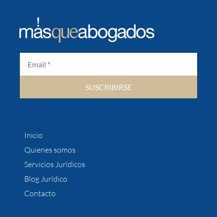
SUSCRIBIRSE
Inicio
Quienes somos
Servicios Jurídicos
Blog Jurídico
Contacto