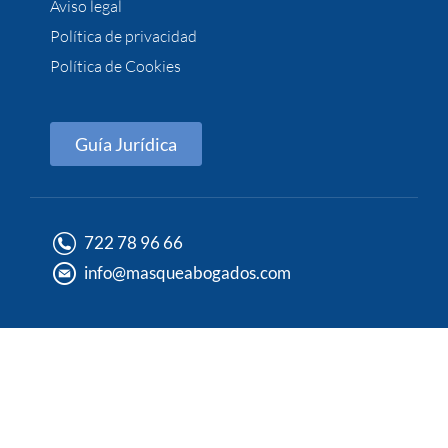
Aviso legal
Política de privacidad
Política de Cookies
Guía Jurídica
722 78 96 66
info@masqueabogados.com