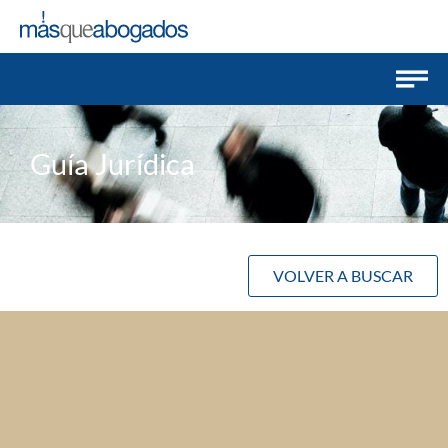
Guía Jurídica
VOLVER A BUSCAR