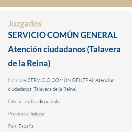
Juzgados
SERVICIO COMÚN GENERAL
Atención ciudadanos (Talavera
de la Reina)
Nombre:
SERVICIO COMÚN GENERAL Atención
ciudadanos (Talavera de la Reina)
Dirección:
No disponible
Provincia:
Toledo
País:
España