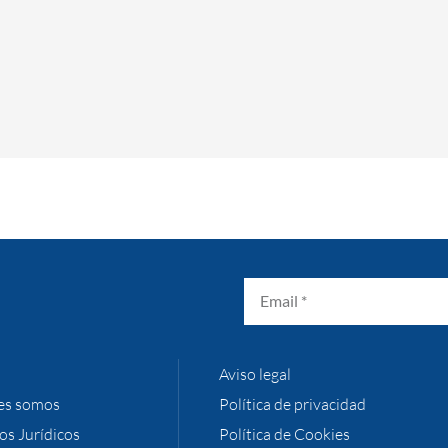
Aviso legal
es somos
Política de privacidad
ios Jurídicos
Política de Cookies