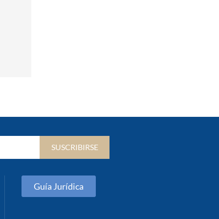
SUSCRIBIRSE
Guía Jurídica