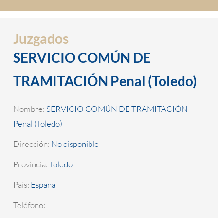
Juzgados
SERVICIO COMÚN DE
TRAMITACIÓN Penal (Toledo)
Nombre:
SERVICIO COMÚN DE TRAMITACIÓN
Penal (Toledo)
Dirección:
No disponible
Provincia:
Toledo
País:
España
Teléfono: