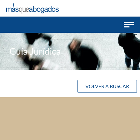
Guía Jurídica
VOLVER A BUSCAR