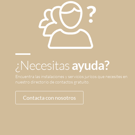
¿Necesitas
ayuda?
Encuentra las instalaciones y servicios jurícos que necesites en
nuestro directorio de contactos gratuito.
Contacta con nosotros