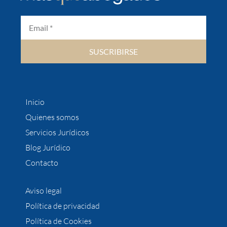
SUSCRIBIRSE
Inicio
Quienes somos
Servicios Jurídicos
Blog Jurídico
Contacto
Aviso legal
Política de privacidad
Política de Cookies