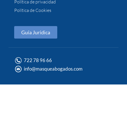
Política de privacidad
Política de Cookies
Guía Jurídica
722 78 96 66
info@masqueabogados.com