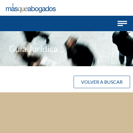
Guía Jurídica
VOLVER A BUSCAR