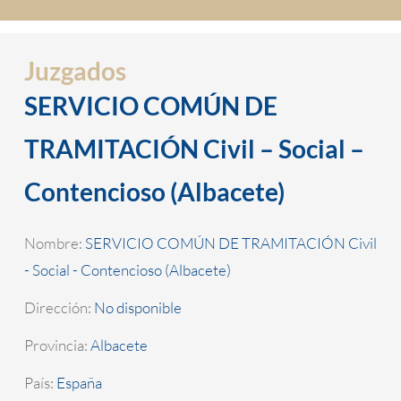
Juzgados
SERVICIO COMÚN DE
TRAMITACIÓN Civil – Social –
Contencioso (Albacete)
Nombre:
SERVICIO COMÚN DE TRAMITACIÓN Civil
- Social - Contencioso (Albacete)
Dirección:
No disponible
Provincia:
Albacete
País:
España