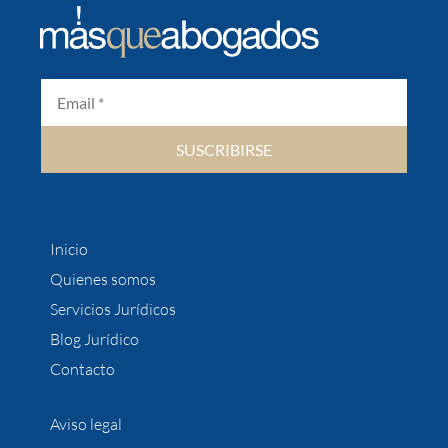
SUSCRIBIRSE
Inicio
Quienes somos
Servicios Jurídicos
Blog Jurídico
Contacto
Aviso legal