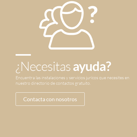
¿Necesitas
ayuda?
Encuentra las instalaciones y servicios jurícos que necesites en
nuestro directorio de contactos gratuito.
Contacta con nosotros