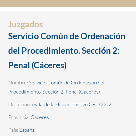
Juzgados
Servicio Común de Ordenación
del Procedimiento. Sección 2:
Penal (Cáceres)
Nombre:
Servicio Común de Ordenación del
Procedimiento. Sección 2: Penal (Cáceres)
Dirección:
Avda. de la Hispanidad, s/n CP 10002
Provincia:
Caceres
País:
España