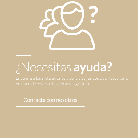
¿Necesitas
ayuda?
Encuentra las instalaciones y servicios jurícos que necesites en
nuestro directorio de contactos gratuito.
Contacta con nosotros