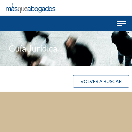
Guía Jurídica
VOLVER A BUSCAR