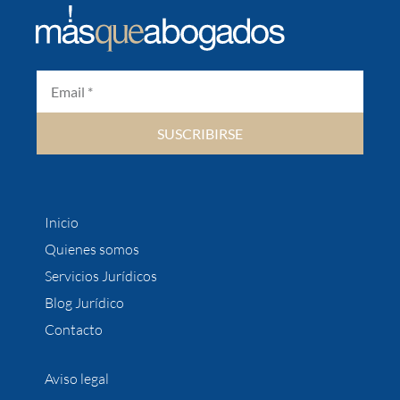
SUSCRIBIRSE
Inicio
Quienes somos
Servicios Jurídicos
Blog Jurídico
Contacto
Aviso legal