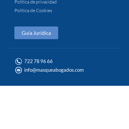
Política de privacidad
Política de Cookies
Guía Jurídica
722 78 96 66
info@masqueabogados.com