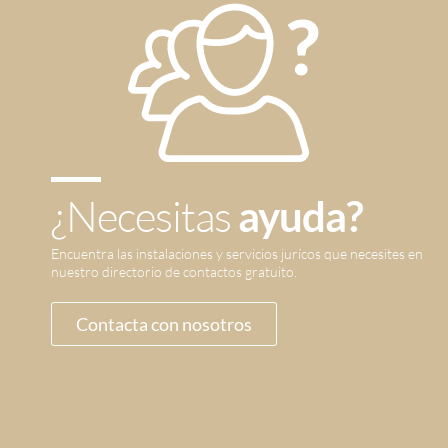
¿Necesitas
ayuda?
Encuentra las instalaciones y servicios jurícos que necesites en
nuestro directorio de contactos gratuito.
Contacta con nosotros