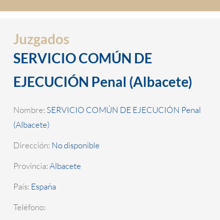
Juzgados
SERVICIO COMÚN DE
EJECUCIÓN Penal (Albacete)
Nombre:
SERVICIO COMÚN DE EJECUCIÓN Penal
(Albacete)
Dirección:
No disponible
Provincia:
Albacete
País:
España
Teléfono: