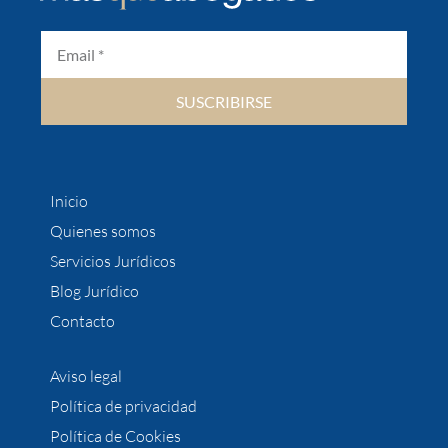
SUSCRIBIRSE
Inicio
Quienes somos
Servicios Jurídicos
Blog Jurídico
Contacto
Aviso legal
Política de privacidad
Política de Cookies