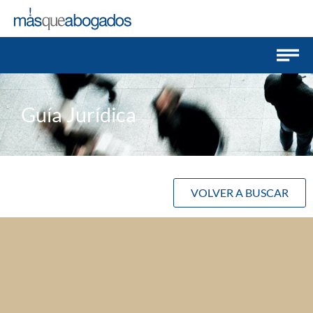
Guía Jurídica
VOLVER A BUSCAR