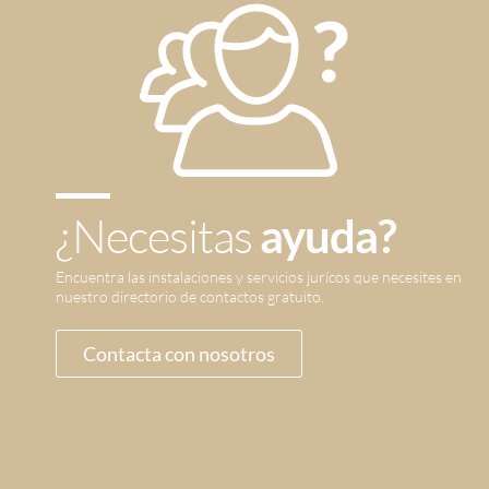
¿Necesitas
ayuda?
Encuentra las instalaciones y servicios jurícos que necesites en
nuestro directorio de contactos gratuito.
Contacta con nosotros