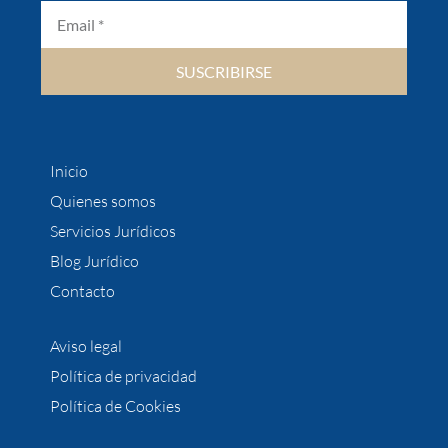
SUSCRIBIRSE
Inicio
Quienes somos
Servicios Jurídicos
Blog Jurídico
Contacto
Aviso legal
Política de privacidad
Política de Cookies