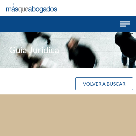
Guía Jurídica
VOLVER A BUSCAR