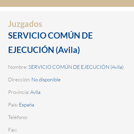
Juzgados
SERVICIO COMÚN DE
EJECUCIÓN (Avila)
Nombre:
SERVICIO COMÚN DE EJECUCIÓN (Avila)
Dirección:
No disponible
Provincia:
Avila
País:
España
Teléfono:
Fax: