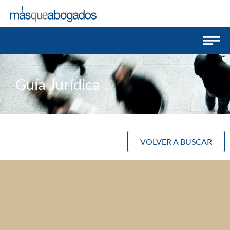
Guía Jurídica
VOLVER A BUSCAR