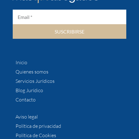
SUSCRIBIRSE
Inicio
Quienes somos
Servicios Jurídicos
Blog Jurídico
Contacto
Aviso legal
Política de privacidad
Política de Cookies