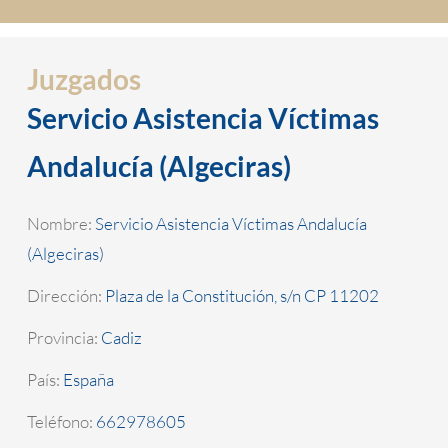
Juzgados
Servicio Asistencia Víctimas
Andalucía (Algeciras)
Nombre:
Servicio Asistencia Víctimas Andalucía
(Algeciras)
Dirección:
Plaza de la Constitución, s/n CP 11202
Provincia:
Cadiz
País:
España
Teléfono:
662978605