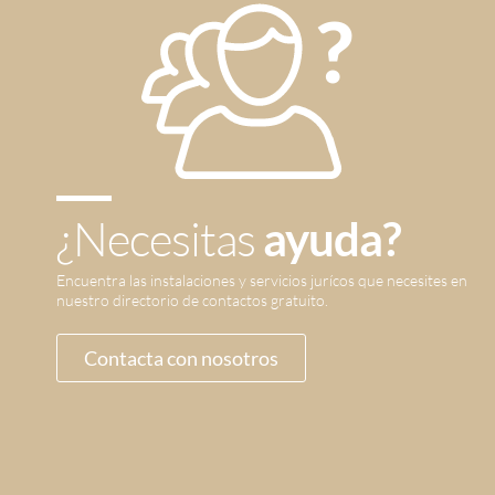
¿Necesitas
ayuda?
Encuentra las instalaciones y servicios jurícos que necesites en
nuestro directorio de contactos gratuito.
Contacta con nosotros