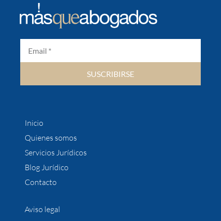
SUSCRIBIRSE
Inicio
Quienes somos
Servicios Jurídicos
Blog Jurídico
Contacto
Aviso legal