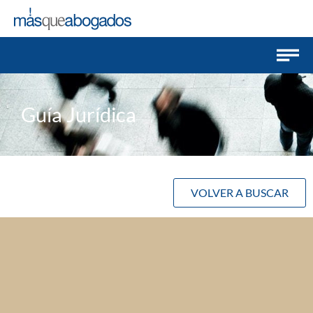
Guía Jurídica
VOLVER A BUSCAR