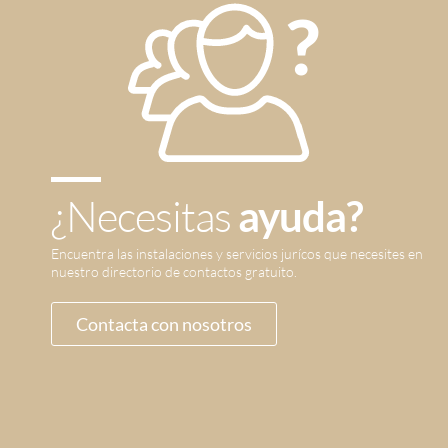
¿Necesitas
ayuda?
Encuentra las instalaciones y servicios jurícos que necesites en
nuestro directorio de contactos gratuito.
Contacta con nosotros