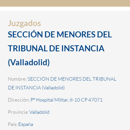
Juzgados
SECCIÓN DE MENORES DEL
TRIBUNAL DE INSTANCIA
(Valladolid)
Nombre:
SECCIÓN DE MENORES DEL TRIBUNAL
DE INSTANCIA (Valladolid)
Dirección:
Pº Hospital Militar, 8-10 CP 47071
Provincia:
Valladolid
País:
España