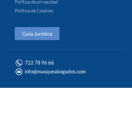
Política de privacidad
Política de Cookies
Guía Jurídica
722 78 96 66
info@masqueabogados.com