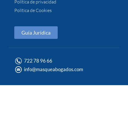
Política de privacidad
Política de Cookies
Guía Jurídica
722 78 96 66
info@masqueabogados.com