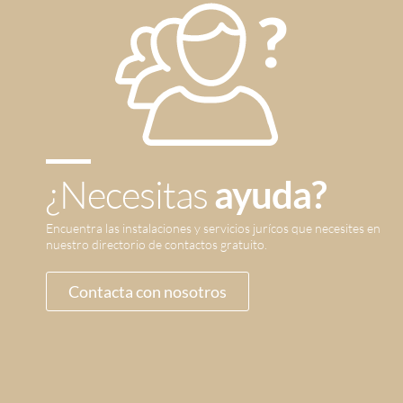
¿Necesitas
ayuda?
Encuentra las instalaciones y servicios jurícos que necesites en
nuestro directorio de contactos gratuito.
Contacta con nosotros