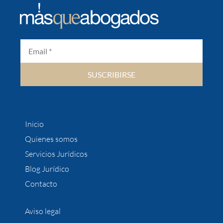
SUSCRIBIRSE
Inicio
Quienes somos
Servicios Jurídicos
Blog Jurídico
Contacto
Aviso legal