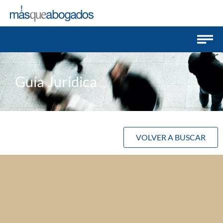
Guía Jurídica
VOLVER A BUSCAR