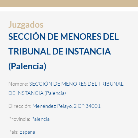
Juzgados
SECCIÓN DE MENORES DEL
TRIBUNAL DE INSTANCIA
(Palencia)
Nombre:
SECCIÓN DE MENORES DEL TRIBUNAL
DE INSTANCIA (Palencia)
Dirección:
Menéndez Pelayo, 2 CP 34001
Provincia:
Palencia
País:
España