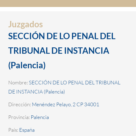
Juzgados
SECCIÓN DE LO PENAL DEL
TRIBUNAL DE INSTANCIA
(Palencia)
Nombre:
SECCIÓN DE LO PENAL DEL TRIBUNAL
DE INSTANCIA (Palencia)
Dirección:
Menéndez Pelayo, 2 CP 34001
Provincia:
Palencia
País:
España