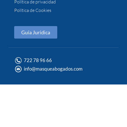
Política de privacidad
Política de Cookies
Guía Jurídica
722 78 96 66
info@masqueabogados.com