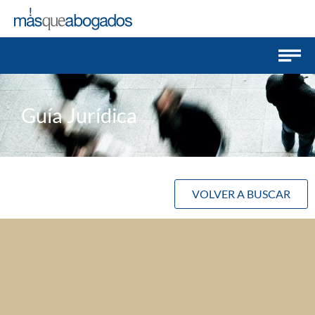
Guía Jurídica
VOLVER A BUSCAR