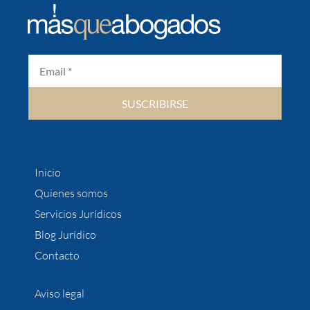
SUSCRIBIRSE
Inicio
Quienes somos
Servicios Jurídicos
Blog Jurídico
Contacto
Aviso legal