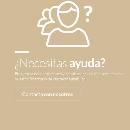
¿Necesitas
ayuda?
Encuentra las instalaciones y servicios jurícos que necesites en
nuestro directorio de contactos gratuito.
Contacta con nosotros