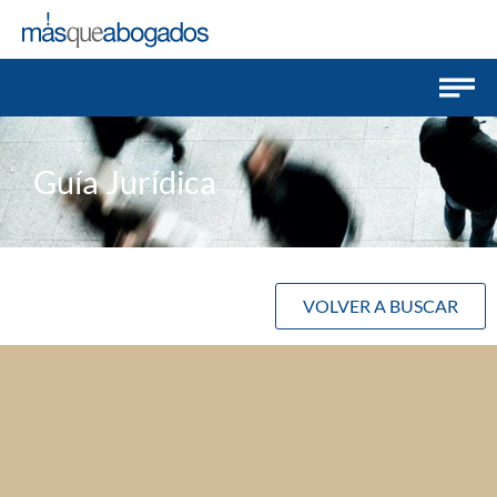
Guía Jurídica
VOLVER A BUSCAR