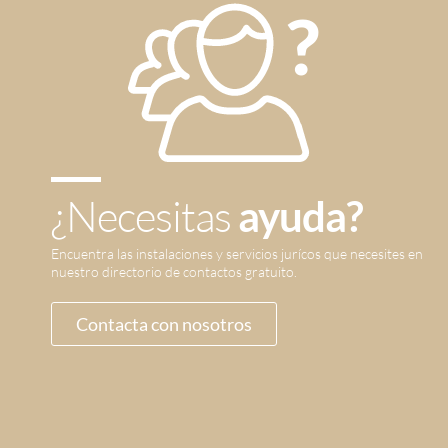
¿Necesitas
ayuda?
Encuentra las instalaciones y servicios jurícos que necesites en
nuestro directorio de contactos gratuito.
Contacta con nosotros