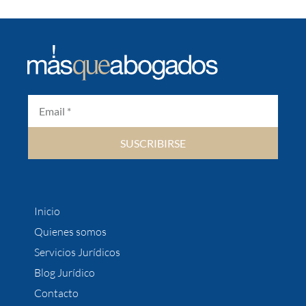
SUSCRIBIRSE
Inicio
Quienes somos
Servicios Jurídicos
Blog Jurídico
Contacto