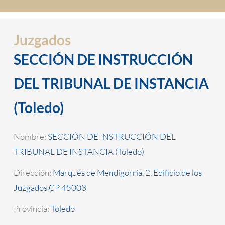
Juzgados
SECCIÓN DE INSTRUCCIÓN
DEL TRIBUNAL DE INSTANCIA
(Toledo)
Nombre:
SECCIÓN DE INSTRUCCIÓN DEL
TRIBUNAL DE INSTANCIA (Toledo)
Dirección:
Marqués de Mendigorría, 2. Edificio de los
Juzgados CP 45003
Provincia:
Toledo