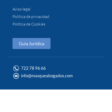
Aviso legal
Política de privacidad
Política de Cookies
Guía Jurídica
722 78 96 66
info@masqueabogados.com