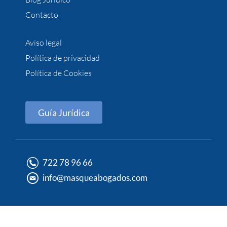
Contacto
Aviso legal
Política de privacidad
Política de Cookies
Guía Jurídica
722 78 96 66
info@masqueabogados.com