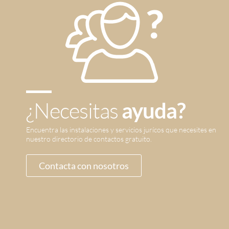
¿Necesitas
ayuda?
Encuentra las instalaciones y servicios jurícos que necesites en
nuestro directorio de contactos gratuito.
Contacta con nosotros