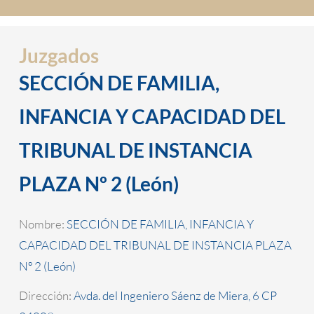
Juzgados
SECCIÓN DE FAMILIA,
INFANCIA Y CAPACIDAD DEL
TRIBUNAL DE INSTANCIA
PLAZA Nº 2 (León)
Nombre:
SECCIÓN DE FAMILIA, INFANCIA Y
CAPACIDAD DEL TRIBUNAL DE INSTANCIA PLAZA
Nº 2 (León)
Dirección:
Avda. del Ingeniero Sáenz de Miera, 6 CP