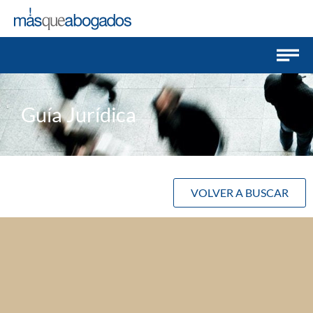
Guía Jurídica
VOLVER A BUSCAR