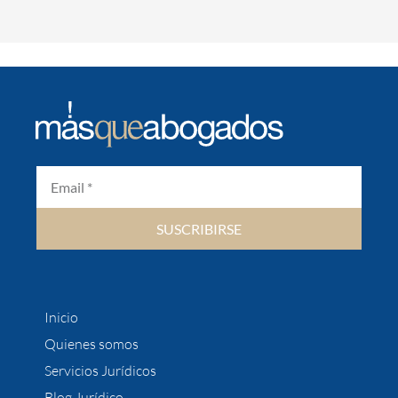
SUSCRIBIRSE
Inicio
Quienes somos
Servicios Jurídicos
Blog Jurídico