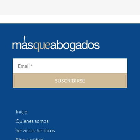
SUSCRIBIRSE
Inicio
Quienes somos
Servicios Jurídicos
Blog Jurídico