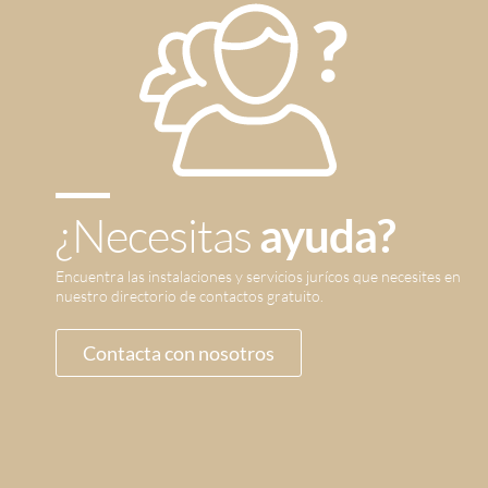
¿Necesitas
ayuda?
Encuentra las instalaciones y servicios jurícos que necesites en
nuestro directorio de contactos gratuito.
Contacta con nosotros