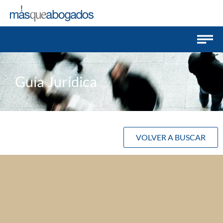
Guía Jurídica
VOLVER A BUSCAR