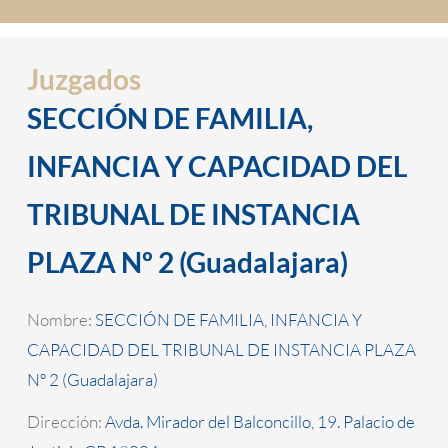
Juzgados
SECCIÓN DE FAMILIA,
INFANCIA Y CAPACIDAD DEL
TRIBUNAL DE INSTANCIA
PLAZA Nº 2 (Guadalajara)
Nombre:
SECCIÓN DE FAMILIA, INFANCIA Y
CAPACIDAD DEL TRIBUNAL DE INSTANCIA PLAZA
Nº 2 (Guadalajara)
Dirección:
Avda. Mirador del Balconcillo, 19. Palacio de