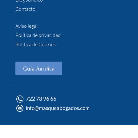
Contacto
Aviso legal
Política de privacidad
Política de Cookies
Guía Jurídica
722 78 96 66
info@masqueabogados.com