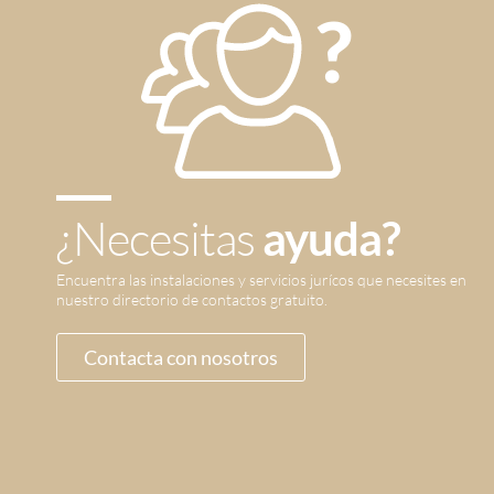
¿Necesitas
ayuda?
Encuentra las instalaciones y servicios jurícos que necesites en
nuestro directorio de contactos gratuito.
Contacta con nosotros