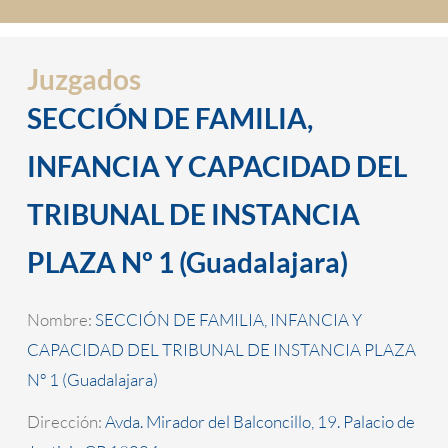
Juzgados
SECCIÓN DE FAMILIA,
INFANCIA Y CAPACIDAD DEL
TRIBUNAL DE INSTANCIA
PLAZA Nº 1 (Guadalajara)
Nombre:
SECCIÓN DE FAMILIA, INFANCIA Y
CAPACIDAD DEL TRIBUNAL DE INSTANCIA PLAZA
Nº 1 (Guadalajara)
Dirección:
Avda. Mirador del Balconcillo, 19. Palacio de