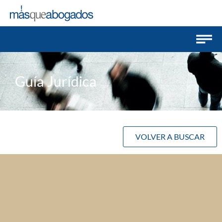
Guía Jurídica
VOLVER A BUSCAR