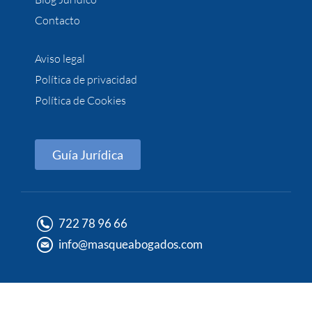
Contacto
Aviso legal
Política de privacidad
Política de Cookies
Guía Jurídica
722 78 96 66
info@masqueabogados.com