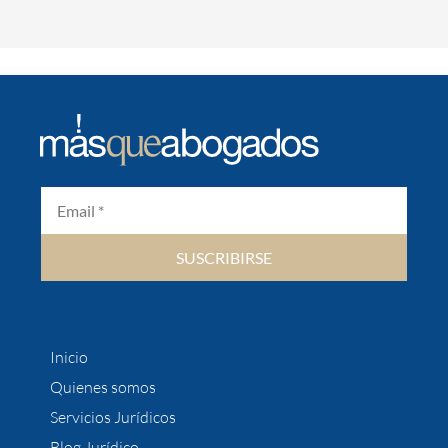
SUSCRIBIRSE
Inicio
Quienes somos
Servicios Jurídicos
Blog Jurídico