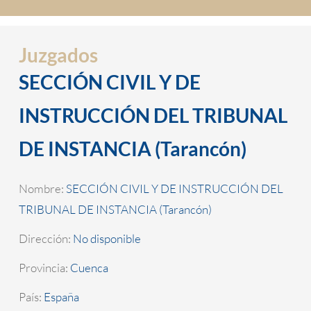
Juzgados
SECCIÓN CIVIL Y DE
INSTRUCCIÓN DEL TRIBUNAL
DE INSTANCIA (Tarancón)
Nombre:
SECCIÓN CIVIL Y DE INSTRUCCIÓN DEL
TRIBUNAL DE INSTANCIA (Tarancón)
Dirección:
No disponible
Provincia:
Cuenca
País:
España