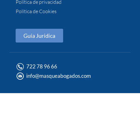
Política de privacidad
Política de Cookies
Guía Jurídica
722 78 96 66
info@masqueabogados.com