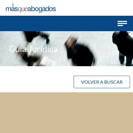
Guía Jurídica
VOLVER A BUSCAR