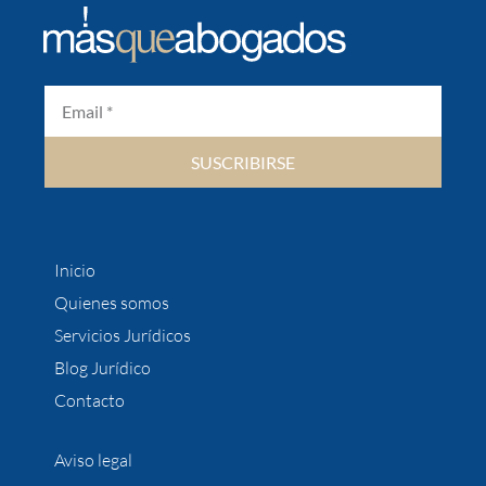
SUSCRIBIRSE
Inicio
Quienes somos
Servicios Jurídicos
Blog Jurídico
Contacto
Aviso legal