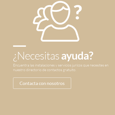
¿Necesitas
ayuda?
Encuentra las instalaciones y servicios jurícos que necesites en
nuestro directorio de contactos gratuito.
Contacta con nosotros