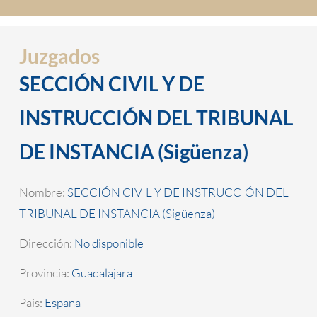
Juzgados
SECCIÓN CIVIL Y DE
INSTRUCCIÓN DEL TRIBUNAL
DE INSTANCIA (Sigüenza)
Nombre:
SECCIÓN CIVIL Y DE INSTRUCCIÓN DEL
TRIBUNAL DE INSTANCIA (Sigüenza)
Dirección:
No disponible
Provincia:
Guadalajara
País:
España