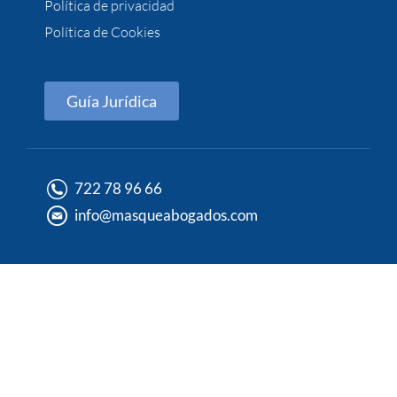
Política de privacidad
Política de Cookies
Guía Jurídica
722 78 96 66
info@masqueabogados.com