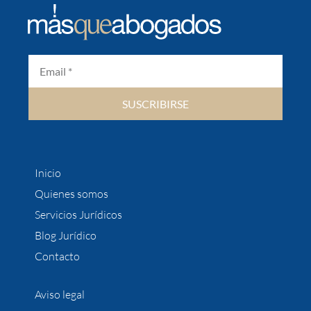
SUSCRIBIRSE
Inicio
Quienes somos
Servicios Jurídicos
Blog Jurídico
Contacto
Aviso legal