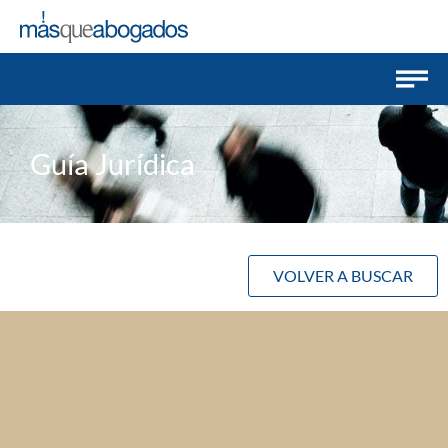
Guía Jurídica
VOLVER A BUSCAR