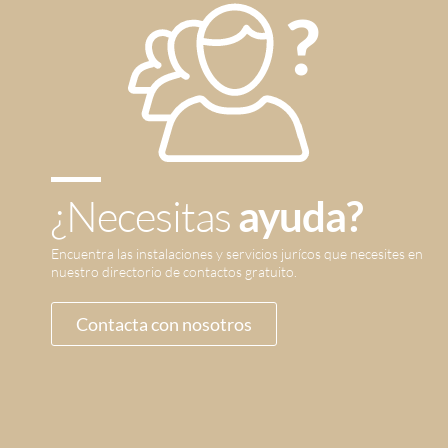
¿Necesitas
ayuda?
Encuentra las instalaciones y servicios jurícos que necesites en
nuestro directorio de contactos gratuito.
Contacta con nosotros