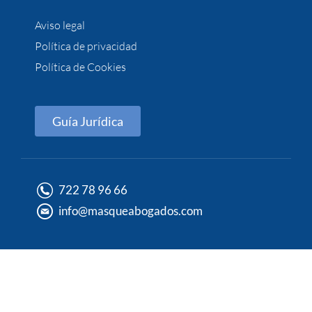
Aviso legal
Política de privacidad
Política de Cookies
Guía Jurídica
722 78 96 66
info@masqueabogados.com