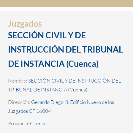
Juzgados
SECCIÓN CIVIL Y DE
INSTRUCCIÓN DEL TRIBUNAL
DE INSTANCIA (Cuenca)
Nombre:
SECCIÓN CIVIL Y DE INSTRUCCIÓN DEL
TRIBUNAL DE INSTANCIA (Cuenca)
Dirección:
Gerardo Diego, 8. Edificio Nuevo de los
Juzgados CP 16004
Provincia:
Cuenca