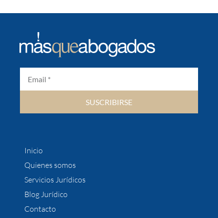
SUSCRIBIRSE
Inicio
Quienes somos
Servicios Jurídicos
Blog Jurídico
Contacto