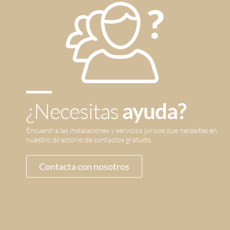
¿Necesitas
ayuda?
Encuentra las instalaciones y servicios jurícos que necesites en
nuestro directorio de contactos gratuito.
Contacta con nosotros