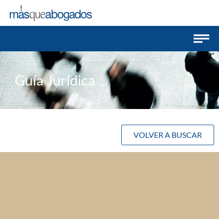
Guía Jurídica
VOLVER A BUSCAR