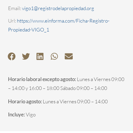
Email:
vigo1@registrodelapropiedad.org
Url:
https://www.einforma.com/Ficha-Registro-
Propiedad-VIGO_1
Horario laboral excepto agosto:
Lunes a Viernes 09:00
– 14:00 y 16:00 – 18:00 Sábado 09:00 – 14:00
Horario agosto:
Lunes a Viernes 09:00 – 14:00
Incluye:
Vigo