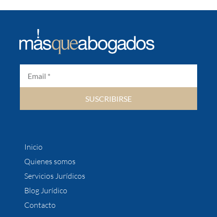
SUSCRIBIRSE
Inicio
Quienes somos
Servicios Jurídicos
Blog Jurídico
Contacto