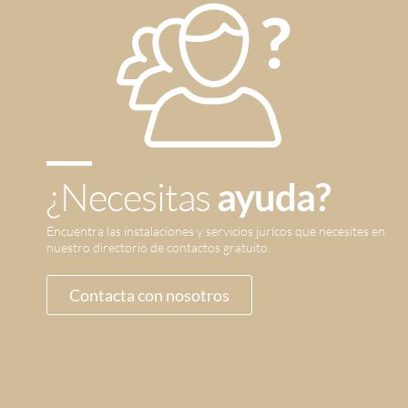
¿Necesitas
ayuda?
Encuentra las instalaciones y servicios jurícos que necesites en
nuestro directorio de contactos gratuito.
Contacta con nosotros