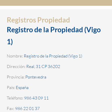
Registros Propiedad
Registro de la Propiedad (Vigo
1)
Nombre:
Registro de la Propiedad (Vigo 1)
Dirección:
Real, 31 CP 36202
Provincia:
Pontevedra
País:
España
Teléfono:
986 43 09 11
Fax:
986 22 01 37