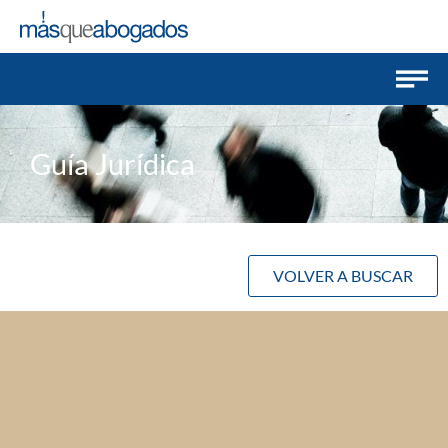
Guía Jurídica
VOLVER A BUSCAR