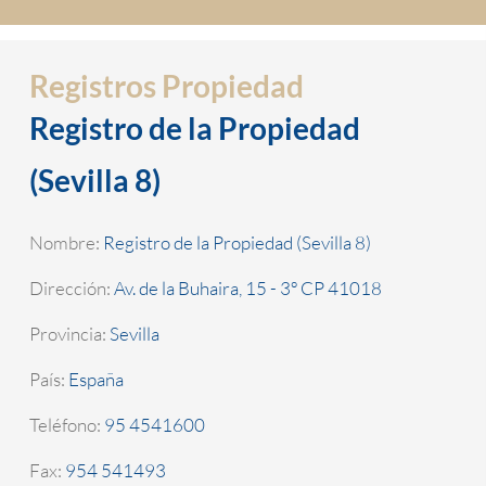
Registros Propiedad
Registro de la Propiedad
(Sevilla 8)
Nombre:
Registro de la Propiedad (Sevilla 8)
Dirección:
Av. de la Buhaira, 15 - 3º CP 41018
Provincia:
Sevilla
País:
España
Teléfono:
95 4541600
Fax:
954 541493