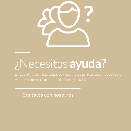
¿Necesitas
ayuda?
Encuentra las instalaciones y servicios jurícos que necesites en
nuestro directorio de contactos gratuito.
Contacta con nosotros