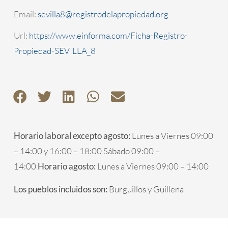
Email:
sevilla8@registrodelapropiedad.org
Url:
https://www.einforma.com/Ficha-Registro-
Propiedad-SEVILLA_8
Horario laboral excepto agosto:
Lunes a Viernes 09:00
– 14:00 y 16:00 – 18:00 Sábado 09:00 –
14:00
Horario agosto:
Lunes a Viernes 09:00 – 14:00
Los pueblos incluidos son:
Burguillos y Guillena