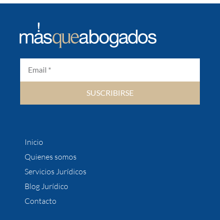
SUSCRIBIRSE
Inicio
Quienes somos
Servicios Jurídicos
Blog Jurídico
Contacto