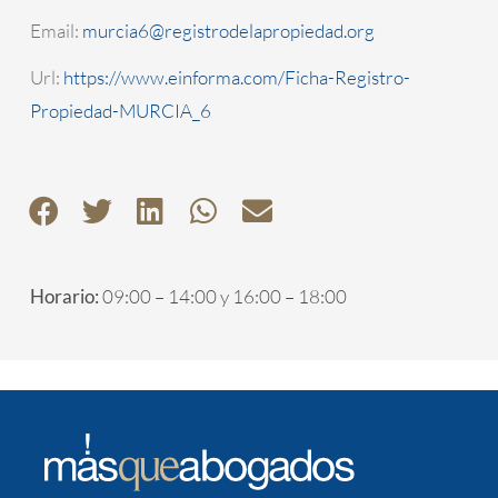
Email:
murcia6@registrodelapropiedad.org
Url:
https://www.einforma.com/Ficha-Registro-
Propiedad-MURCIA_6
Horario:
09:00 – 14:00 y 16:00 – 18:00