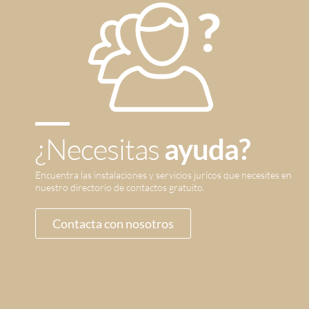
¿Necesitas
ayuda?
Encuentra las instalaciones y servicios jurícos que necesites en
nuestro directorio de contactos gratuito.
Contacta con nosotros