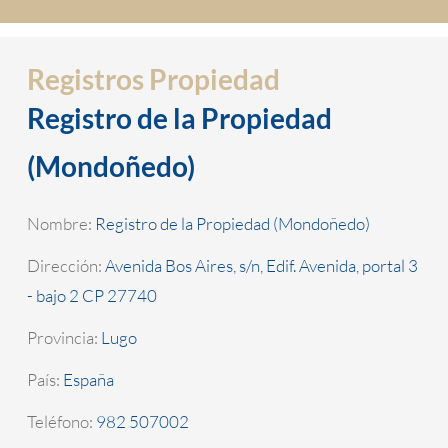
Registros Propiedad
Registro de la Propiedad
(Mondoñedo)
Nombre:
Registro de la Propiedad (Mondoñedo)
Dirección:
Avenida Bos Aires, s/n, Edif. Avenida, portal 3
- bajo 2 CP 27740
Provincia:
Lugo
País:
España
Teléfono:
982 507002