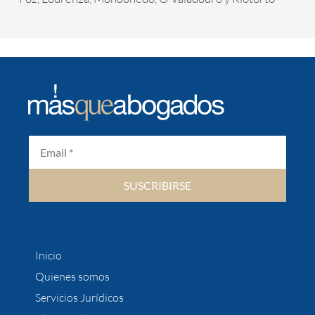
SUSCRIBIRSE
Inicio
Quienes somos
Servicios Jurídicos