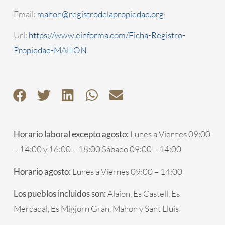
Email:
mahon@registrodelapropiedad.org
Url:
https://www.einforma.com/Ficha-Registro-
Propiedad-MAHON
Horario laboral excepto agosto:
Lunes a Viernes 09:00
– 14:00 y 16:00 – 18:00 Sábado 09:00 – 14:00
Horario agosto:
Lunes a Viernes 09:00 – 14:00
Los pueblos incluidos son:
Alaion, Es Castell, Es
Mercadal, Es Migjorn Gran, Mahon y Sant Lluis