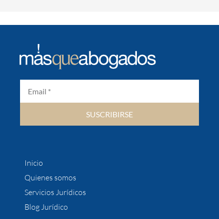
SUSCRIBIRSE
Inicio
Quienes somos
Servicios Jurídicos
Blog Jurídico