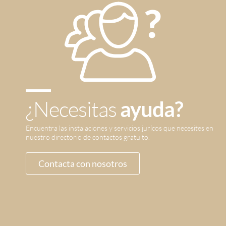
¿Necesitas
ayuda?
Encuentra las instalaciones y servicios jurícos que necesites en
nuestro directorio de contactos gratuito.
Contacta con nosotros