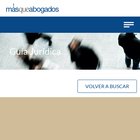
Guía Jurídica
VOLVER A BUSCAR