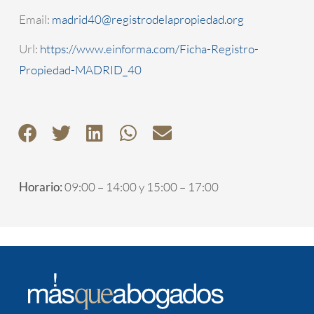
Email:
madrid40@registrodelapropiedad.org
Url:
https://www.einforma.com/Ficha-Registro-
Propiedad-MADRID_40
Horario:
09:00 – 14:00 y 15:00 – 17:00