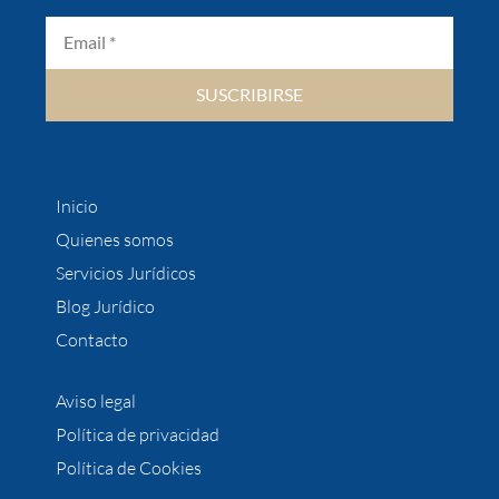
SUSCRIBIRSE
Inicio
Quienes somos
Servicios Jurídicos
Blog Jurídico
Contacto
Aviso legal
Política de privacidad
Política de Cookies