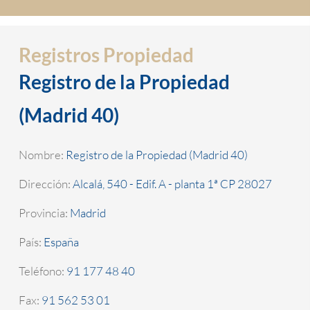
Registros Propiedad
Registro de la Propiedad
(Madrid 40)
Nombre:
Registro de la Propiedad (Madrid 40)
Dirección:
Alcalá, 540 - Edif. A - planta 1ª CP 28027
Provincia:
Madrid
País:
España
Teléfono:
91 177 48 40
Fax:
91 562 53 01