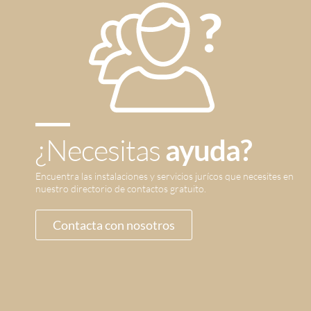
¿Necesitas
ayuda?
Encuentra las instalaciones y servicios jurícos que necesites en
nuestro directorio de contactos gratuito.
Contacta con nosotros