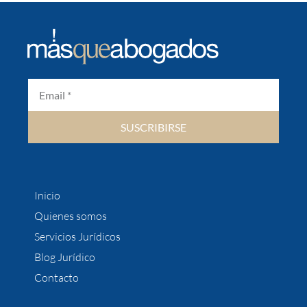
SUSCRIBIRSE
Inicio
Quienes somos
Servicios Jurídicos
Blog Jurídico
Contacto