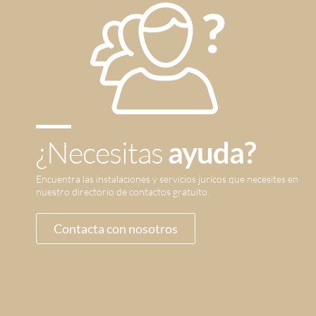
¿Necesitas
ayuda?
Encuentra las instalaciones y servicios jurícos que necesites en
nuestro directorio de contactos gratuito.
Contacta con nosotros