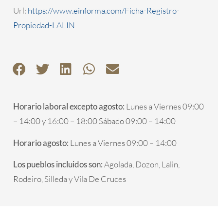
Url:
https://www.einforma.com/Ficha-Registro-
Propiedad-LALIN
Horario laboral excepto agosto:
Lunes a Viernes 09:00
– 14:00 y 16:00 – 18:00 Sábado 09:00 – 14:00
Horario agosto:
Lunes a Viernes 09:00 – 14:00
Los pueblos incluidos son:
Agolada, Dozon, Lalin,
Rodeiro, Silleda y Vila De Cruces