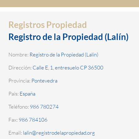
Registros Propiedad
Registro de la Propiedad (Lalín)
Nombre:
Registro de la Propiedad (Lalín)
Dirección:
Calle E, 1, entresuelo CP 36500
Provincia:
Pontevedra
País:
España
Teléfono:
986 780274
Fax:
986 784106
Email:
lalin@registrodelapropiedad.org