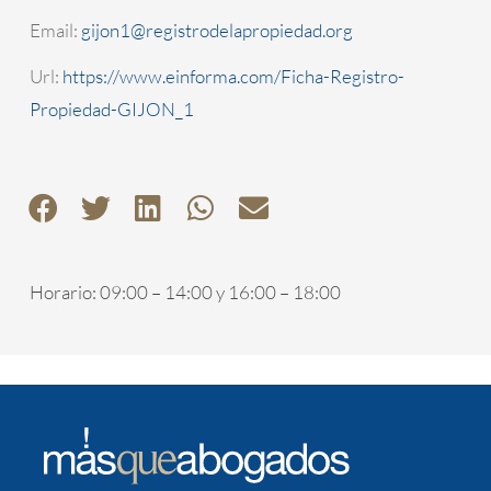
Email:
gijon1@registrodelapropiedad.org
Url:
https://www.einforma.com/Ficha-Registro-
Propiedad-GIJON_1
Horario: 09:00 – 14:00 y 16:00 – 18:00