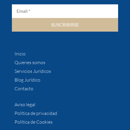
SUSCRIBIRSE
Inicio
Quienes somos
Servicios Jurídicos
Blog Jurídico
Contacto
Aviso legal
Política de privacidad
Política de Cookies