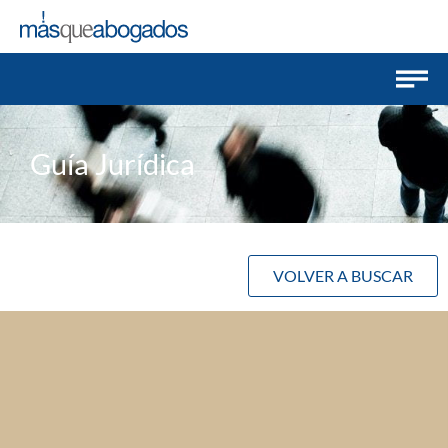
Guía Jurídica
VOLVER A BUSCAR