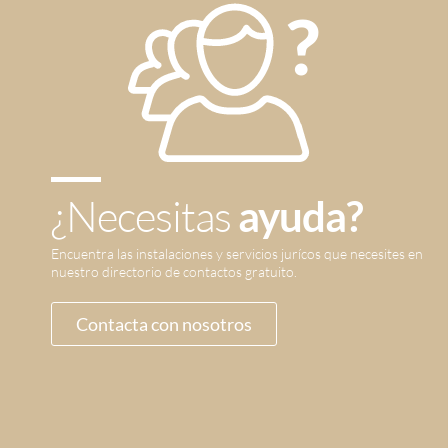
¿Necesitas
ayuda?
Encuentra las instalaciones y servicios jurícos que necesites en
nuestro directorio de contactos gratuito.
Contacta con nosotros