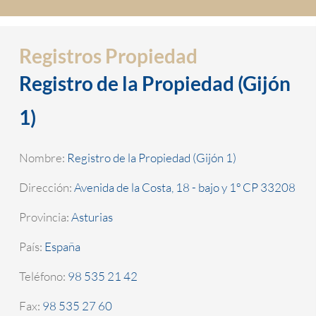
Registros Propiedad
Registro de la Propiedad (Gijón
1)
Nombre:
Registro de la Propiedad (Gijón 1)
Dirección:
Avenida de la Costa, 18 - bajo y 1º CP 33208
Provincia:
Asturias
País:
España
Teléfono:
98 535 21 42
Fax:
98 535 27 60