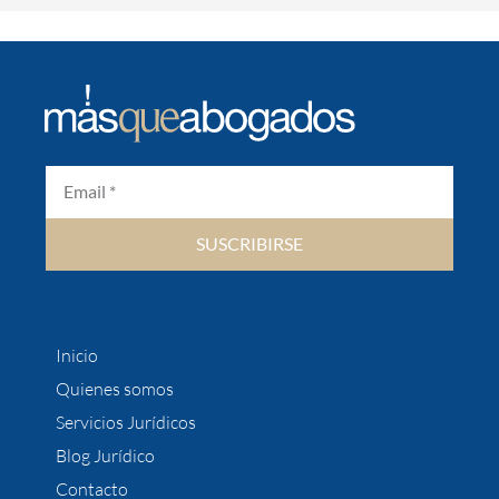
SUSCRIBIRSE
Inicio
Quienes somos
Servicios Jurídicos
Blog Jurídico
Contacto