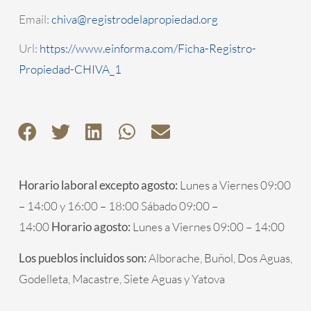
Email:
chiva@registrodelapropiedad.org
Url:
https://www.einforma.com/Ficha-Registro-
Propiedad-CHIVA_1
Horario laboral excepto agosto:
Lunes a Viernes 09:00
– 14:00 y 16:00 – 18:00 Sábado 09:00 –
14:00
Horario agosto:
Lunes a Viernes 09:00 – 14:00
Los pueblos incluidos son:
Alborache, Buñol, Dos Aguas,
Godelleta, Macastre, Siete Aguas y Yatova