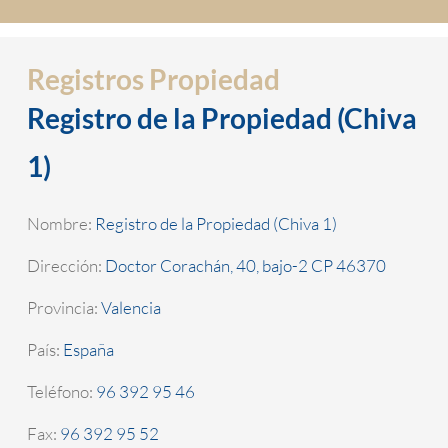
Registros Propiedad
Registro de la Propiedad (Chiva
1)
Nombre:
Registro de la Propiedad (Chiva 1)
Dirección:
Doctor Corachán, 40, bajo-2 CP 46370
Provincia:
Valencia
País:
España
Teléfono:
96 392 95 46
Fax:
96 392 95 52