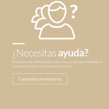
¿Necesitas
ayuda?
Encuentra las instalaciones y servicios jurícos que necesites en
nuestro directorio de contactos gratuito.
Contacta con nosotros