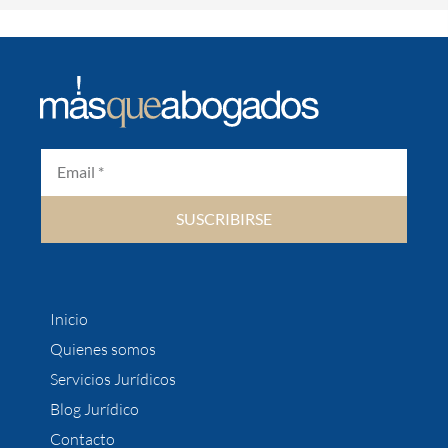
SUSCRIBIRSE
Inicio
Quienes somos
Servicios Jurídicos
Blog Jurídico
Contacto