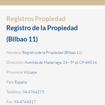
Registros Propiedad
Registro de la Propiedad
(Bilbao 11)
Nombre:
Registro de la Propiedad (Bilbao 11)
Dirección:
Avenida de Madariaga, 24 - 5ª pl. CP 48014
Provincia:
Vizcaya
País:
España
Teléfono:
94 4764275
Fax:
94 4764317