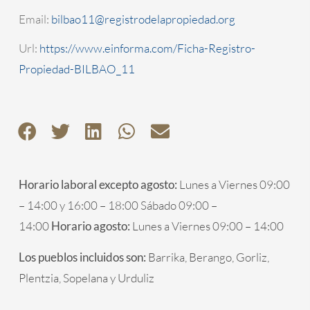
Email:
bilbao11@registrodelapropiedad.org
Url:
https://www.einforma.com/Ficha-Registro-
Propiedad-BILBAO_11
Horario laboral excepto agosto:
Lunes a Viernes 09:00
– 14:00 y 16:00 – 18:00 Sábado 09:00 –
14:00
Horario agosto:
Lunes a Viernes 09:00 – 14:00
Los pueblos incluidos son:
Barrika, Berango, Gorliz,
Plentzia, Sopelana y Urduliz