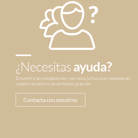
¿Necesitas
ayuda?
Encuentra las instalaciones y servicios jurícos que necesites en
nuestro directorio de contactos gratuito.
Contacta con nosotros